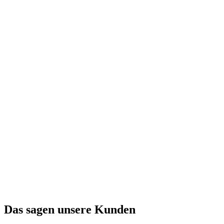
Das sagen unsere Kunden