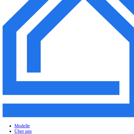
Modelle
Über uns