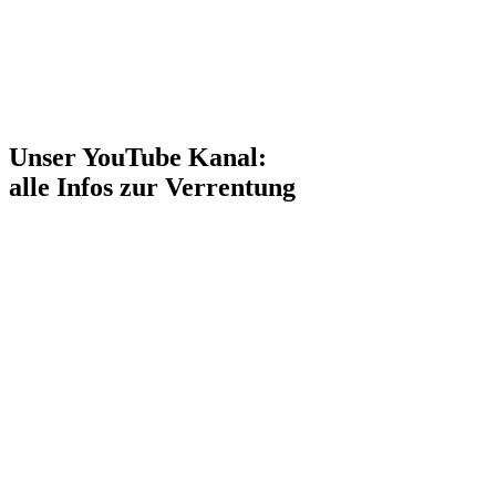
Werner W.
Unser YouTube Kanal:
alle Infos zur Verrentung