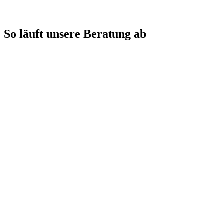
So läuft unsere Beratung ab