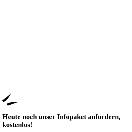
Heute noch unser Infopaket anfordern,
kostenlos
!