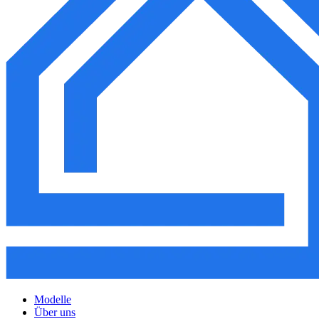
Modelle
Über uns