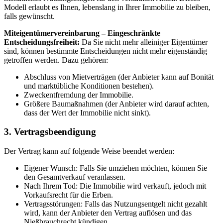
Modell erlaubt es Ihnen, lebenslang in Ihrer Immobilie zu bleiben,
falls gewünscht.
Miteigentümervereinbarung – Eingeschränkte
Entscheidungsfreiheit:
Da Sie nicht mehr alleiniger Eigentümer
sind, können bestimmte Entscheidungen nicht mehr eigenständig
getroffen werden. Dazu gehören:
Abschluss von Mietverträgen (der Anbieter kann auf Bonität
und marktübliche Konditionen bestehen).
Zweckentfremdung der Immobilie.
Größere Baumaßnahmen (der Anbieter wird darauf achten,
dass der Wert der Immobilie nicht sinkt).
3. Vertragsbeendigung
Der Vertrag kann auf folgende Weise beendet werden:
Eigener Wunsch: Falls Sie umziehen möchten, können Sie
den Gesamtverkauf veranlassen.
Nach Ihrem Tod: Die Immobilie wird verkauft, jedoch mit
Vorkaufsrecht für die Erben.
Vertragsstörungen: Falls das Nutzungsentgelt nicht gezahlt
wird, kann der Anbieter den Vertrag auflösen und das
Nießbrauchrecht kündigen.