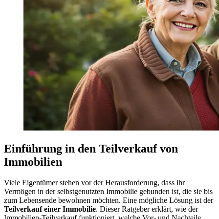
Einführung in den Teilverkauf von
Immobilien
Viele Eigentümer stehen vor der Herausforderung, dass ihr
Vermögen in der selbstgenutzten Immobilie gebunden ist, die sie bis
zum Lebensende bewohnen möchten. Eine mögliche Lösung ist der
Teilverkauf einer Immobilie
. Dieser Ratgeber erklärt, wie der
Immobilien-Teilverkauf funktioniert, welche Vor- und Nachteile