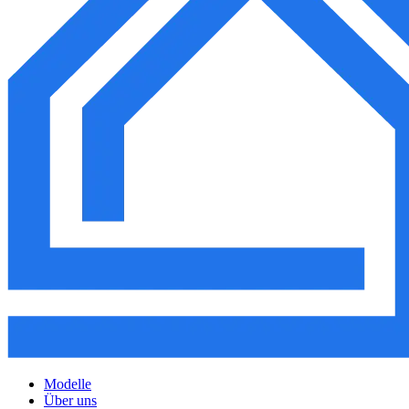
Modelle
Über uns