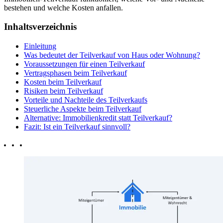
bestehen und welche Kosten anfallen.
Inhaltsverzeichnis
Einleitung
Was bedeutet der Teilverkauf von Haus oder Wohnung?
Voraussetzungen für einen Teilverkauf
Vertragsphasen beim Teilverkauf
Kosten beim Teilverkauf
Risiken beim Teilverkauf
Vorteile und Nachteile des Teilverkaufs
Steuerliche Aspekte beim Teilverkauf
Alternative: Immobilienkredit statt Teilverkauf?
Fazit: Ist ein Teilverkauf sinnvoll?