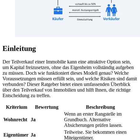
Einleitung
Der Teilverkauf einer Immobilie kann eine attraktive Option sein,
um Kapital freizusetzen, ohne das Eigenheim vollständig aufgeben
zu müssen. Doch wie funktioniert dieses Modell genau? Welche
Voraussetzungen müssen erfüllt sein, und welche Risiken sind damit
verbunden? Dieser Ratgeber bietet einen umfassenden Überblick
über den Teilverkauf von Immobilien und hilft Ihnen, die richtige
Entscheidung zu treffen.
Kriterium
Bewertung
Beschreibung
Wenn an erster Rangstelle im
Wohnrecht
Ja
Grundbuch. Alternative
Absicherungen prüfen lassen.
Teilweise. Sie bekommen einen
Eigentümer
Ja
Miteigentümer.