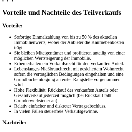
Vorteile und Nachteile des Teilverkaufs
Vorteile:
Sofortige Einmalzahlung von bis zu 50 % des aktuellen
Immobilienwerts, wobei der Anbieter die Kaufnebenkosten
trägt.
Sie bleiben Miteigentümer und profitieren anteilig von einer
möglichen Wertsteigerung der Immobilie.
Erben erhalten ein Vorkaufsrecht für den verkauften Anteil.
Lebenslanges Nießbrauchrecht mit gesichertem Wohnrecht,
sofern die vertraglichen Bedingungen eingehalten und eine
Grundbucheintragung an erster Rangstelle vorgenommen
wird.
Hohe Flexibilität: Rückkauf des verkauften Anteils oder
Gesamtverkauf jederzeit möglich (bei Rückkauf fällt
Grunderwerbsteuer an).
Relativ einfacher und diskreter Vertragsabschluss.
In vielen Fällen steuerfreie Verkaufsgewinne.
Nachteile: