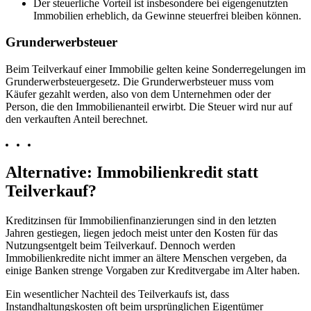
Der steuerliche Vorteil ist insbesondere bei eigengenutzten
Immobilien erheblich, da Gewinne steuerfrei bleiben können.
Grunderwerbsteuer
Beim Teilverkauf einer Immobilie gelten keine Sonderregelungen im
Grunderwerbsteuergesetz. Die Grunderwerbsteuer muss vom
Käufer gezahlt werden, also von dem Unternehmen oder der
Person, die den Immobilienanteil erwirbt. Die Steuer wird nur auf
den verkauften Anteil berechnet.
Alternative: Immobilienkredit statt
Teilverkauf?
Kreditzinsen für Immobilienfinanzierungen sind in den letzten
Jahren gestiegen, liegen jedoch meist unter den Kosten für das
Nutzungsentgelt beim Teilverkauf. Dennoch werden
Immobilienkredite nicht immer an ältere Menschen vergeben, da
einige Banken strenge Vorgaben zur Kreditvergabe im Alter haben.
Ein wesentlicher Nachteil des Teilverkaufs ist, dass
Instandhaltungskosten oft beim ursprünglichen Eigentümer