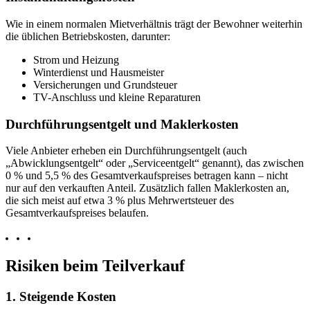
Wie in einem normalen Mietverhältnis trägt der Bewohner weiterhin
die üblichen Betriebskosten, darunter:
Strom und Heizung
Winterdienst und Hausmeister
Versicherungen und Grundsteuer
TV-Anschluss und kleine Reparaturen
Durchführungsentgelt und Maklerkosten
Viele Anbieter erheben ein Durchführungsentgelt (auch
„Abwicklungsentgelt“ oder „Serviceentgelt“ genannt), das zwischen
0 % und 5,5 % des Gesamtverkaufspreises betragen kann – nicht
nur auf den verkauften Anteil. Zusätzlich fallen Maklerkosten an,
die sich meist auf etwa 3 % plus Mehrwertsteuer des
Gesamtverkaufspreises belaufen.
Risiken beim Teilverkauf
1. Steigende Kosten