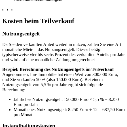
Kosten beim Teilverkauf
Nutzungsentgelt
Da Sie den verkauften Anteil weiterhin nutzen, zahlen Sie eine Art
monatliche Miete – das Nutzungsentgelt. Dieses beträgt
typischerweise vier bis sechs Prozent des verkauften Anteils pro Jahr
und wird auf eine monatliche Zahlung umgerechnet.
Beispiel: Berechnung des Nutzungsentgelts im Teilverkauf
Angenommen, Ihre Immobilie hat einen Wert von 300.000 Euro,
und Sie verkaufen 50 % (also 150.000 Euro). Bei einem
Nutzungsentgelt von 5,5 % pro Jahr ergibt sich folgende
Berechnung:
Jährliches Nutzungsentgelt: 150.000 Euro × 5,5 % = 8.250
Euro pro Jahr
Monatliches Nutzungsentgelt: 8.250 Euro ÷ 12 = 687,50 Euro
pro Monat
Instandhaltungskosten