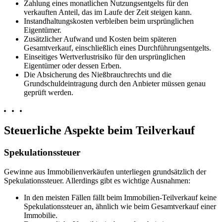
Zahlung eines monatlichen Nutzungsentgelts für den
verkauften Anteil, das im Laufe der Zeit steigen kann.
Instandhaltungskosten verbleiben beim ursprünglichen
Eigentümer.
Zusätzlicher Aufwand und Kosten beim späteren
Gesamtverkauf, einschließlich eines Durchführungsentgelts.
Einseitiges Wertverlustrisiko für den ursprünglichen
Eigentümer oder dessen Erben.
Die Absicherung des Nießbrauchrechts und die
Grundschuldeintragung durch den Anbieter müssen genau
geprüft werden.
Steuerliche Aspekte beim Teilverkauf
Spekulationssteuer
Gewinne aus Immobilienverkäufen unterliegen grundsätzlich der
Spekulationssteuer. Allerdings gibt es wichtige Ausnahmen:
In den meisten Fällen fällt beim Immobilien-Teilverkauf keine
Spekulationssteuer an, ähnlich wie beim Gesamtverkauf einer
Immobilie.