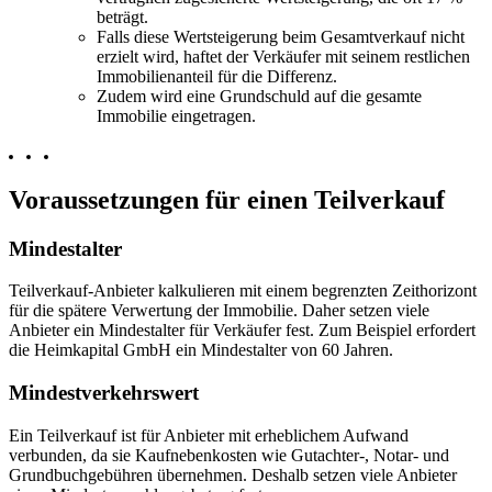
beträgt.
Falls diese Wertsteigerung beim Gesamtverkauf nicht
erzielt wird, haftet der Verkäufer mit seinem restlichen
Immobilienanteil für die Differenz.
Zudem wird eine Grundschuld auf die gesamte
Immobilie eingetragen.
Voraussetzungen für einen Teilverkauf
Mindestalter
Teilverkauf-Anbieter kalkulieren mit einem begrenzten Zeithorizont
für die spätere Verwertung der Immobilie. Daher setzen viele
Anbieter ein Mindestalter für Verkäufer fest. Zum Beispiel erfordert
die Heimkapital GmbH ein Mindestalter von 60 Jahren.
Mindestverkehrswert
Ein Teilverkauf ist für Anbieter mit erheblichem Aufwand
verbunden, da sie Kaufnebenkosten wie Gutachter-, Notar- und
Grundbuchgebühren übernehmen. Deshalb setzen viele Anbieter