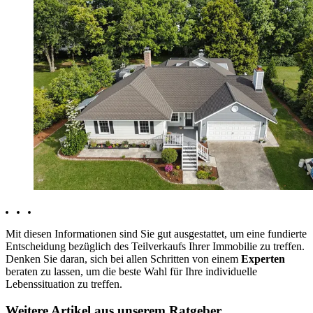
Mit diesen Informationen sind Sie gut ausgestattet, um eine fundierte
Entscheidung bezüglich des Teilverkaufs Ihrer Immobilie zu treffen.
Denken Sie daran, sich bei allen Schritten von einem
Experten
beraten zu lassen, um die beste Wahl für Ihre individuelle
Lebenssituation zu treffen.
Weitere Artikel aus unserem Ratgeber