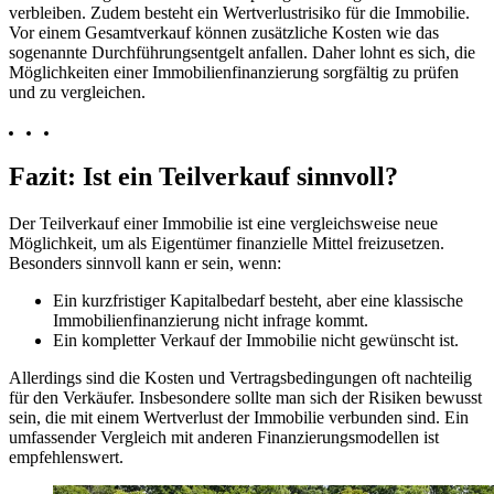
verbleiben. Zudem besteht ein Wertverlustrisiko für die Immobilie.
Vor einem Gesamtverkauf können zusätzliche Kosten wie das
sogenannte Durchführungsentgelt anfallen. Daher lohnt es sich, die
Möglichkeiten einer Immobilienfinanzierung sorgfältig zu prüfen
und zu vergleichen.
Fazit: Ist ein Teilverkauf sinnvoll?
Der Teilverkauf einer Immobilie ist eine vergleichsweise neue
Möglichkeit, um als Eigentümer finanzielle Mittel freizusetzen.
Besonders sinnvoll kann er sein, wenn:
Ein kurzfristiger Kapitalbedarf besteht, aber eine klassische
Immobilienfinanzierung nicht infrage kommt.
Ein kompletter Verkauf der Immobilie nicht gewünscht ist.
Allerdings sind die Kosten und Vertragsbedingungen oft nachteilig
für den Verkäufer. Insbesondere sollte man sich der Risiken bewusst
sein, die mit einem Wertverlust der Immobilie verbunden sind. Ein
umfassender Vergleich mit anderen Finanzierungsmodellen ist
empfehlenswert.