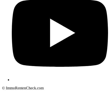
© ImmoRentenCheck.com