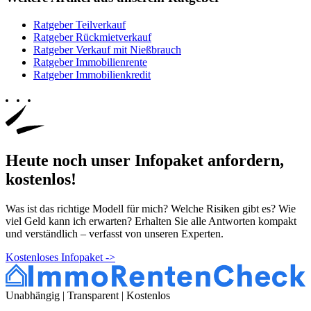
Ratgeber Teilverkauf
Ratgeber Rückmietverkauf
Ratgeber Verkauf mit Nießbrauch
Ratgeber Immobilienrente
Ratgeber Immobilienkredit
Heute noch unser Infopaket anfordern,
kostenlos
!
Was ist das richtige Modell für mich? Welche Risiken gibt es? Wie
viel Geld kann ich erwarten? Erhalten Sie alle Antworten kompakt
und verständlich – verfasst von unseren Experten.
Kostenloses Infopaket
->
Unabhängig | Transparent | Kostenlos