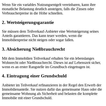
Wenn Sie ein variables Nutzungsentgelt vereinbaren, kann ihre
monatliche Belastung deutlich ansteigen, falls die Zinsen oder
Verbraucherpreise in die Höhe schnellen.
2. Wertsteigerungsgarantie
Sie müssen dem Teilverkauf-Anbieter eine Wertsteigerung seines
Anteils garantieren. Das kann teuer werden, wenn die
Immobilienpreise nicht steigen oder sogar fallen.
3. Absicherung Nießbrauchrecht
Mit dem Immobilien Teilverkauf erhalten Sie ein lebenslanges
Wohnrecht oder Nießbrauchrecht. Dieses ist auf Lebenszeit sicher,
wenn es an erster Rangstelle im Grundbuch eingetragen ist.
4. Eintragung einer Grundschuld
Anbieter im Teilverkauf refinanzieren in der Regel den Erwerb der
Immobilienanteile. Sie nutzen dafür das gemeinsame Haus oder die
gemeinsame Wohnung als Sicherheit und belasten die komplette
Immobilie mit einer Grundschuld.